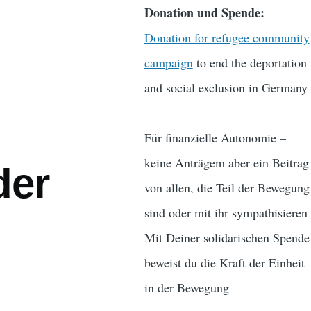
Donation und Spende:
Donation for refugee community
campaign
to end the deportation
and social exclusion in Germany
Für finanzielle Autonomie –
keine Anträgem aber ein Beitrag
der
von allen, die Teil der Bewegung
sind oder mit ihr sympathisieren
Mit Deiner solidarischen Spende
beweist du die Kraft der Einheit
in der Bewegung