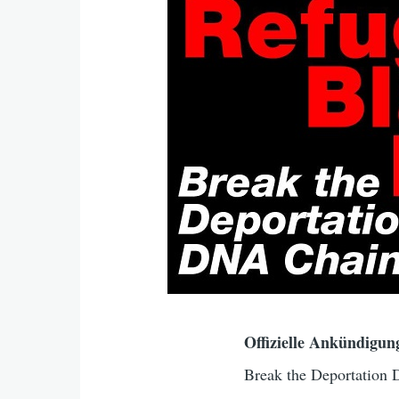
Offizielle Ankündigun
Break the Deportation