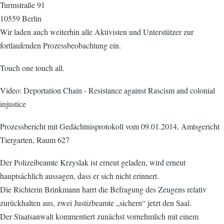
Turmstraße 91
10559 Berlin
Wir laden auch weiterhin alle Aktivisten und Unterstützer zur
fortlaufenden Prozessbeobachtung ein.
Touch one touch all.
Video: Deportation Chain - Resistance against Rascism and colonial
injustice
Prozessbericht mit Gedächtnisprotokoll vom 09.01.2014, Amtsgericht
Tiergarten, Raum 627
Der Polizeibeamte Krzyslak ist erneut geladen, wird erneut
hauptsächlich aussagen, dass er sich nicht erinnert.
Die Richterin Brinkmann harrt die Befragung des Zeugens relativ
zurückhalten aus, zwei Justizbeamte „sichern“ jetzt den Saal.
Der Staatsanwalt kommentiert zunächst vornehmlich mit einem