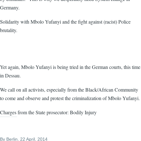
Germany.
Solidarity with Mbolo Yufanyi and the fight against (racist) Police
brutality.
Yet again, Mbolo Yufanyi is being tried in the German courts, this time
in Dessau.
We call on all activists, especially from the Black/African Community
to come and observe and protest the criminalization of Mbolo Yufanyi.
Charges from the State prosecutor: Bodily Injury
By
Berlin
, 22 April, 2014