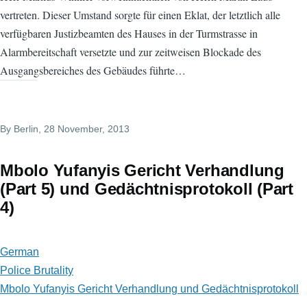
vertreten. Dieser Umstand sorgte für einen Eklat, der letztlich alle
verfügbaren Justizbeamten des Hauses in der Turmstrasse in
Alarmbereitschaft versetzte und zur zeitweisen Blockade des
Ausgangsbereiches des Gebäudes führte…
By
Berlin
, 28 November, 2013
Mbolo Yufanyis Gericht Verhandlung
(Part 5) und Gedächtnisprotokoll (Part
4)
German
Police Brutality
Mbolo Yufanyis Gericht Verhandlung und Gedächtnisprotokoll