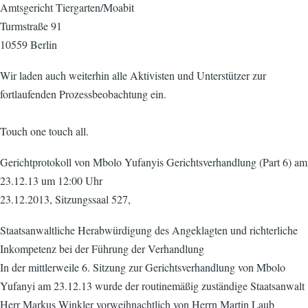
Amtsgericht Tiergarten/Moabit
Turmstraße 91
10559 Berlin
Wir laden auch weiterhin alle Aktivisten und Unterstützer zur
fortlaufenden Prozessbeobachtung ein.
Touch one touch all.
Gerichtprotokoll von Mbolo Yufanyis Gerichtsverhandlung (Part 6) am
23.12.13 um 12:00 Uhr
23.12.2013, Sitzungssaal 527,
Staatsanwaltliche Herabwürdigung des Angeklagten und richterliche
Inkompetenz bei der Führung der Verhandlung
In der mittlerweile 6. Sitzung zur Gerichtsverhandlung von Mbolo
Yufanyi am 23.12.13 wurde der routinemäßig zuständige Staatsanwalt
Herr Markus Winkler vorweihnachtlich von Herrn Martin Laub