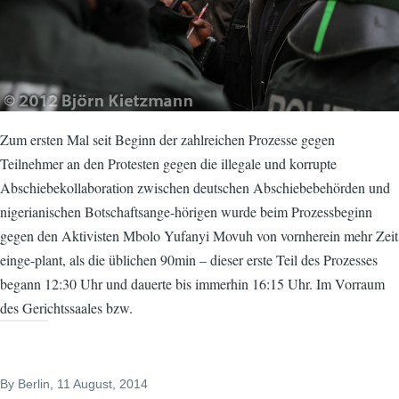
Zum ersten Mal seit Beginn der zahlreichen Prozesse gegen
Teilnehmer an den Protesten gegen die illegale und korrupte
Abschiebekollaboration zwischen deutschen Abschiebebehörden und
nigerianischen Botschaftsange-hörigen wurde beim Prozessbeginn
gegen den Aktivisten Mbolo Yufanyi Movuh von vornherein mehr Zeit
einge-plant, als die üblichen 90min – dieser erste Teil des Prozesses
begann 12:30 Uhr und dauerte bis immerhin 16:15 Uhr. Im Vorraum
des Gerichtssaales bzw.
By
Berlin
, 11 August, 2014