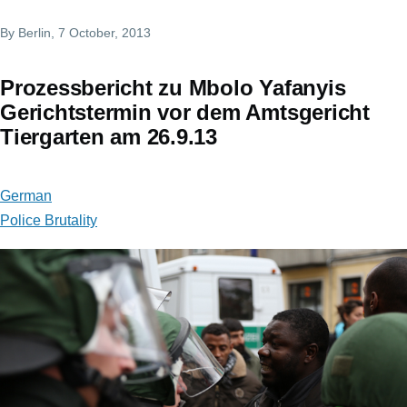
By
Berlin
, 7 October, 2013
Prozessbericht zu Mbolo Yafanyis
Gerichtstermin vor dem Amtsgericht
Tiergarten am 26.9.13
German
Police Brutality