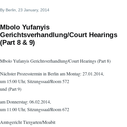
By
Berlin
, 23 January, 2014
Mbolo Yufanyis
Gerichtsverhandlung/Court Hearings
(Part 8 & 9)
Mbolo Yufanyis Gerichtsverhandlung/Court Hearings (Part 8)
Nächster Prozesstermin in Berlin am Montag: 27.01.2014,
um 15:00 Uhr, Sitzungssaal/Room 572
und (Part 9)
am Donnerstag: 06.02.2014,
um 11:00 Uhr, Sitzungssaal/Room 672
Amtsgericht Tiergarten/Moabit