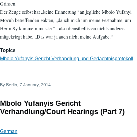
Grinsen.
Der Zeuge selbst hat „keine Erinnerung“ an jegliche Mbolo Yufanyi
Movuh betreffenden Fakten, „da ich mich um meine Festnahme, um
Herrn Sy kümmern musste.“ - also dienstbeflissen nichts anderes
mitgekriegt habe. „Das war ja auch nicht meine Aufgabe.“
Topics
Mbolo Yufanyis Gericht Verhandlung und Gedächtnisprotokoll
By
Berlin
, 7 January, 2014
Mbolo Yufanyis Gericht
Verhandlung/Court Hearings (Part 7)
German