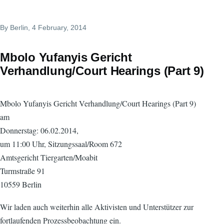
By
Berlin
, 4 February, 2014
Mbolo Yufanyis Gericht
Verhandlung/Court Hearings (Part 9)
Mbolo Yufanyis Gericht Verhandlung/Court Hearings (Part 9)
am
Donnerstag: 06.02.2014,
um 11:00 Uhr, Sitzungssaal/Room 672
Amtsgericht Tiergarten/Moabit
Turmstraße 91
10559 Berlin
Wir laden auch weiterhin alle Aktivisten und Unterstützer zur
fortlaufenden Prozessbeobachtung ein.