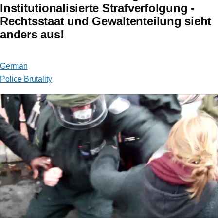
Institutionalisierte Strafverfolgung -
Rechtsstaat und Gewaltenteilung sieht
anders aus!
German
Police Brutality