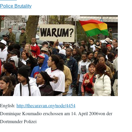
Police Brutality
English:
http://thecaravan.org/node/4454
Dominique Koumadio erschossen am 14. April 2006von der
Dortmunder Polizei