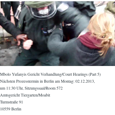
Mbolo Yufanyis Gericht Verhandlung/Court Hearings (Part 5)
Nächsten Prozesstermin in Berlin am Montag: 02.12.2013,
um 11:30 Uhr, Sitzungssaal/Room 572
Amtsgericht Tiergarten/Moabit
Turmstraße 91
10559 Berlin