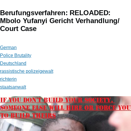
Berufungsverfahren: RELOADED:
Mbolo Yufanyi Gericht Verhandlung/
Court Case
German
Police Brutality
Deutschland
rassistische polizeigewalt
richterin
staatsanwalt