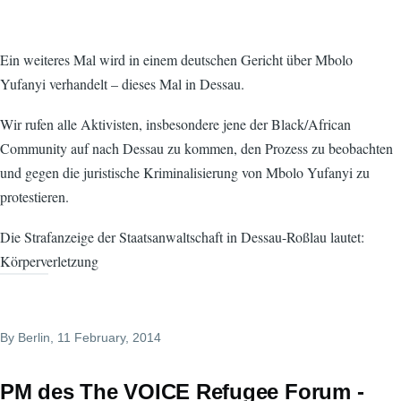
Ein weiteres Mal wird in einem deutschen Gericht über Mbolo
Yufanyi verhandelt – dieses Mal in Dessau.
Wir rufen alle Aktivisten, insbesondere jene der Black/African
Community auf nach Dessau zu kommen, den Prozess zu beobachten
und gegen die juristische Kriminalisierung von Mbolo Yufanyi zu
protestieren.
Die Strafanzeige der Staatsanwaltschaft in Dessau-Roßlau lautet:
Körperverletzung
By
Berlin
, 11 February, 2014
PM des The VOICE Refugee Forum -