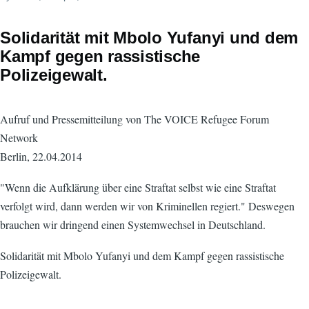
Solidarität mit Mbolo Yufanyi und dem
Kampf gegen rassistische
Polizeigewalt.
Aufruf und Pressemitteilung von The VOICE Refugee Forum
Network
Berlin, 22.04.2014
"Wenn die Aufklärung über eine Straftat selbst wie eine Straftat
verfolgt wird, dann werden wir von Kriminellen regiert." Deswegen
brauchen wir dringend einen Systemwechsel in Deutschland.
Solidarität mit Mbolo Yufanyi und dem Kampf gegen rassistische
Polizeigewalt.