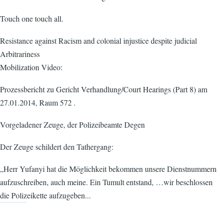
Touch one touch all.
Resistance against Racism and colonial injustice despite judicial
Arbitrariness
Mobilization Video:
Prozessbericht zu Gericht Verhandlung/Court Hearings (Part 8) am
27.01.2014, Raum 572 .
Vorgeladener Zeuge, der Polizeibeamte Degen
Der Zeuge schildert den Tathergang:
„Herr Yufanyi hat die Möglichkeit bekommen unsere Dienstnummern
aufzuschreiben, auch meine. Ein Tumult entstand, …wir beschlossen
die Polizeikette aufzugeben...