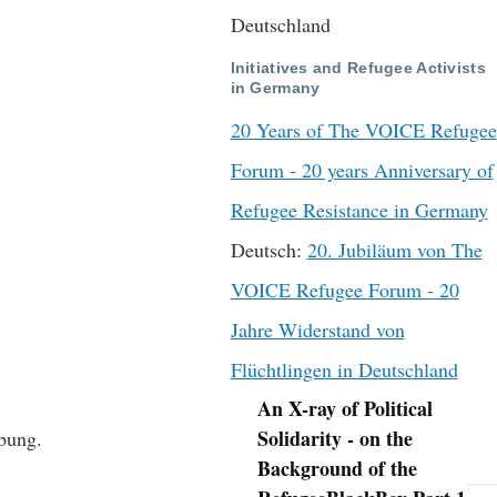
Deutschland
Initiatives and Refugee Activists
in Germany
20 Years of The VOICE Refugee
Forum - 20 years Anniversary of
Refugee Resistance in Germany
Deutsch:
20. Jubiläum von The
VOICE Refugee Forum - 20
Jahre Widerstand von
Flüchtlingen in Deutschland
An X-ray of Political
Navigation
Solidarity - on the
ebung.
Background of the