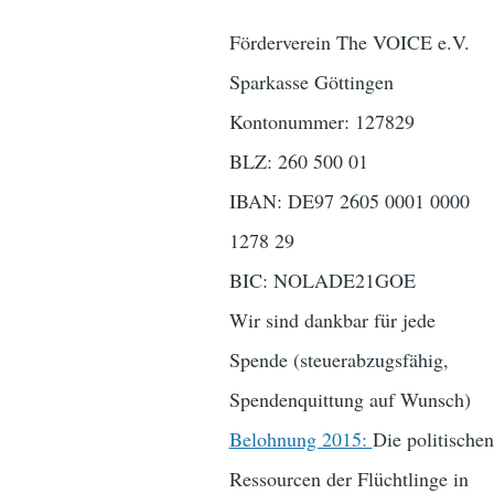
Förderverein The VOICE e.V.
Sparkasse Göttingen
Kontonummer: 127829
BLZ: 260 500 01
IBAN: DE97 2605 0001 0000
1278 29
BIC: NOLADE21GOE
Wir sind dankbar für jede
Spende (steuerabzugsfähig,
Spendenquittung auf Wunsch)
Belohnung 2015:
Die politischen
Ressourcen der Flüchtlinge in