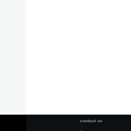
contact us