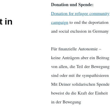
Donation und Spende:
Donation for refugee community
 in
campaign
to end the deportation
and social exclusion in Germany
Für finanzielle Autonomie –
keine Anträgem aber ein Beitrag
von allen, die Teil der Bewegung
sind oder mit ihr sympathisieren
Mit Deiner solidarischen Spende
beweist du die Kraft der Einheit
in der Bewegung