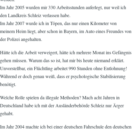
Im Jahr 2005 wurden mir 330 Arbeitsstunden auferlegt, nur weil ich
den Landkreis Schleiz verlassen habe.
Im Jahr 2007 wurde ich in Töpen, das nur einen Kilometer von
meinem Heim liegt, aber schon in Bayern, im Auto eines Freundes von
der Polizei angehalten.
Hätte ich die Arbeit verweigert, hätte ich mehrere Monat ins Gefängnis
gehen müssen. Warum das so ist, hat mir bis heute niemand erklärt.
Unvorstellbar, ein Flüchtling arbeitet 990 Stunden ohne Entlohnung!
Während er doch genau weiß, dass er psychologische Stabilisierung
benötigt.
Welche Rolle spielen da illegale Methoden? Mach acht Jahren in
Deutschland habe ich mit der Ausländerbehörde Schleiz nur Ärger
gehabt.
Im Jahr 2004 machte ich bei einer deutschen Fahrschule den deutschen