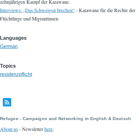
zehnjährigen Kampf der Karawane.
Interviews: „Das Schweigen brechen“
- Karawane für die Rechte der
Flüchtlinge und Migrantinnen
Languages
German
Topics
residenzpflicht
Refugee - Campaigns and Networking in English & Deutsch
About us
- Newsletter
here
.