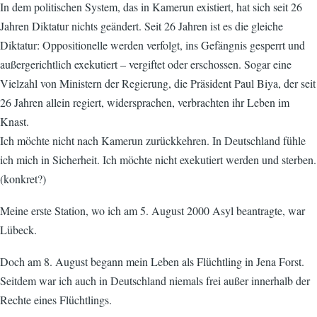
In dem politischen System, das in Kamerun existiert, hat sich seit 26
Jahren Diktatur nichts geändert. Seit 26 Jahren ist es die gleiche
Diktatur: Oppositionelle werden verfolgt, ins Gefängnis gesperrt und
außergerichtlich exekutiert – vergiftet oder erschossen. Sogar eine
Vielzahl von Ministern der Regierung, die Präsident Paul Biya, der seit
26 Jahren allein regiert, widersprachen, verbrachten ihr Leben im
Knast.
Ich möchte nicht nach Kamerun zurückkehren. In Deutschland fühle
ich mich in Sicherheit. Ich möchte nicht exekutiert werden und sterben.
(konkret?)
Meine erste Station, wo ich am 5. August 2000 Asyl beantragte, war
Lübeck.
Doch am 8. August begann mein Leben als Flüchtling in Jena Forst.
Seitdem war ich auch in Deutschland niemals frei außer innerhalb der
Rechte eines Flüchtlings.