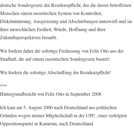
deutsche Sondergesetz der Residenzpflicht, das die davon betroffenen
Menschen einem rassistischen System von Kontrollen,
Diskriminierung, Ausgrenzung und Abschiebungen unterwirft und sie
ihrer menschlichen Freiheit, Würde, Hoffnung und ihrer
Zukunftsperspektiven beraubt.
Wir fordern daher die sofortige Freilassung von Felix Otto aus der
Strafhaft, die auf einem rassistischen Sondergesetz basiert!
Wir fordern die sofortige Abschaffung der Residenzpflicht!
***
Hintergrundbericht von Felix Otto in September 2008.
Ich kam am 5. August 2000 nach Deutschland aus politischen
Gründen wegen meiner Mitgliedschaft in der UPC, einer verfolgten
Oppositionspartei in Kamerun, nach Deutschland.