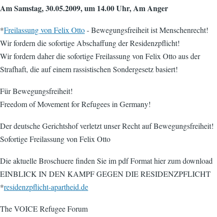
Am Samstag, 30.05.2009, um 14.00 Uhr, Am Anger
*
Freilassung von Felix Otto
- Bewegungsfreiheit ist Menschenrecht!
Wir fordern die sofortige Abschaffung der Residenzpflicht!
Wir fordern daher die sofortige Freilassung von Felix Otto aus der
Strafhaft, die auf einem rassistischen Sondergesetz basiert!
Für Bewegungsfreiheit!
Freedom of Movement for Refugees in Germany!
Der deutsche Gerichtshof verletzt unser Recht auf Bewegungsfreiheit!
Sofortige Freilassung von Felix Otto
Die aktuelle Broschuere finden Sie im pdf Format hier zum download
EINBLICK IN DEN KAMPF GEGEN DIE RESIDENZPFLICHT
*
residenzpflicht-apartheid.de
The VOICE Refugee Forum