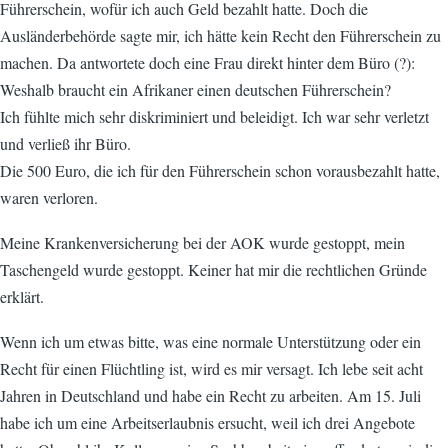
Führerschein, wofür ich auch Geld bezahlt hatte. Doch die
Ausländerbehörde sagte mir, ich hätte kein Recht den Führerschein zu
machen. Da antwortete doch eine Frau direkt hinter dem Büro (?):
Weshalb braucht ein Afrikaner einen deutschen Führerschein?
Ich fühlte mich sehr diskriminiert und beleidigt. Ich war sehr verletzt
und verließ ihr Büro.
Die 500 Euro, die ich für den Führerschein schon vorausbezahlt hatte,
waren verloren.
Meine Krankenversicherung bei der AOK wurde gestoppt, mein
Taschengeld wurde gestoppt. Keiner hat mir die rechtlichen Gründe
erklärt.
Wenn ich um etwas bitte, was eine normale Unterstützung oder ein
Recht für einen Flüchtling ist, wird es mir versagt. Ich lebe seit acht
Jahren in Deutschland und habe ein Recht zu arbeiten. Am 15. Juli
habe ich um eine Arbeitserlaubnis ersucht, weil ich drei Angebote