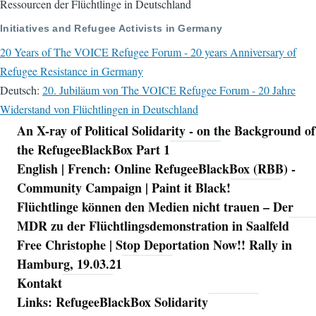
Ressourcen der Flüchtlinge in Deutschland
Initiatives and Refugee Activists in Germany
20 Years of The VOICE Refugee Forum - 20 years Anniversary of
Refugee Resistance in Germany
Deutsch:
20. Jubiläum von The VOICE Refugee Forum - 20 Jahre
Widerstand von Flüchtlingen in Deutschland
An X-ray of Political Solidarity - on the Background of
Navigation
the RefugeeBlackBox Part 1
English | French: Online RefugeeBlackBox (RBB) -
Community Campaign | Paint it Black!
Flüchtlinge können den Medien nicht trauen – Der
MDR zu der Flüchtlingsdemonstration in Saalfeld
Free Christophe | Stop Deportation Now!! Rally in
Hamburg, 19.03.21
Kontakt
Links: RefugeeBlackBox Solidarity