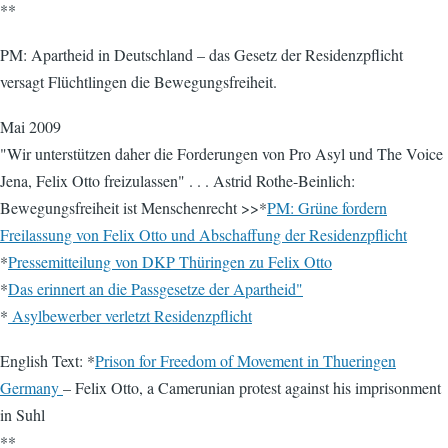
**
PM: Apartheid in Deutschland – das Gesetz der Residenzpflicht
versagt Flüchtlingen die Bewegungsfreiheit.
Mai 2009
"Wir unterstützen daher die Forderungen von Pro Asyl und The Voice
Jena, Felix Otto freizulassen" . . . Astrid Rothe-Beinlich:
Bewegungsfreiheit ist Menschenrecht >>*
PM: Grüne fordern
Freilassung von Felix Otto und Abschaffung der Residenzpflicht
*
Pressemitteilung von DKP Thüringen zu Felix Otto
*
Das erinnert an die Passgesetze der Apartheid"
*
Asylbewerber verletzt Residenzpflicht
English Text: *
Prison for Freedom of Movement in Thueringen
Germany
– Felix Otto, a Camerunian protest against his imprisonment
in Suhl
**