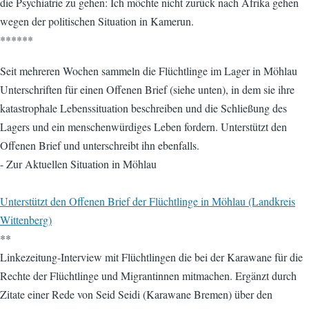
die Psychiatrie zu gehen: Ich möchte nicht zurück nach Afrika gehen
wegen der politischen Situation in Kamerun.
******
Seit mehreren Wochen sammeln die Flüchtlinge im Lager in Möhlau
Unterschriften für einen Offenen Brief (siehe unten), in dem sie ihre
katastrophale Lebenssituation beschreiben und die Schließung des
Lagers und ein menschenwürdiges Leben fordern. Unterstützt den
Offenen Brief und unterschreibt ihn ebenfalls.
- Zur Aktuellen Situation in Möhlau
Unterstützt den Offenen Brief der Flüchtlinge in Möhlau (Landkreis
Wittenberg)
**
Linkezeitung-Interview mit Flüchtlingen die bei der Karawane für die
Rechte der Flüchtlinge und Migrantinnen mitmachen. Ergänzt durch
Zitate einer Rede von Seid Seidi (Karawane Bremen) über den