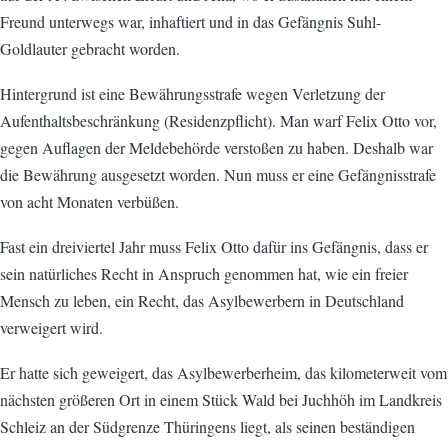
Freund unterwegs war, inhaftiert und in das Gefängnis Suhl-
Goldlauter gebracht worden.
Hintergrund ist eine Bewährungsstrafe wegen Verletzung der
Aufenthaltsbeschränkung (Residenzpflicht). Man warf Felix Otto vor,
gegen Auflagen der Meldebehörde verstoßen zu haben. Deshalb war
die Bewährung ausgesetzt worden. Nun muss er eine Gefängnisstrafe
von acht Monaten verbüßen.
Fast ein dreiviertel Jahr muss Felix Otto dafür ins Gefängnis, dass er
sein natürliches Recht in Anspruch genommen hat, wie ein freier
Mensch zu leben, ein Recht, das Asylbewerbern in Deutschland
verweigert wird.
Er hatte sich geweigert, das Asylbewerberheim, das kilometerweit vom
nächsten größeren Ort in einem Stück Wald bei Juchhöh im Landkreis
Schleiz an der Südgrenze Thüringens liegt, als seinen beständigen