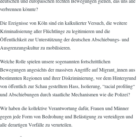
deutschen und europäischen rechten Bewegungen gießen, das uns alle
verbrennen könnte?
Die Ereignisse von Köln sind ein kalkulierter Versuch, die weitere
Kriminalisierung aller Flüchtlinge zu legitimieren und die
Öffentlichkeit zur Unterstützung der deutschen Abschiebungs- und
Ausgrenzungskultur zu mobilisieren.
Welche Rolle spielen unsere sogenannten fortschrittlichen
Bewegungen angesichts der massiven Angriffe auf Migrant_innen aus
bestimmten Regionen und ihrer Diskriminierung, vor dem Hintergrund
von öffentlich zur Schau gestelltem Hass, Isolierung, “racial profiling“
und Abschiebungen durch staatliche Mechanismen wie die Polizei?
Wir haben die kollektive Verantwortung dafür, Frauen und Männer
gegen jede Form von Bedrohung und Belästigung zu verteidigen und
alle derartigen Vorfälle zu verurteilen.