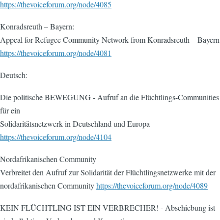
https://thevoiceforum.org/node/4085
Konradsreuth – Bayern:
Appeal for Refugee Community Network from Konradsreuth – Bayern
https://thevoiceforum.org/node/4081
Deutsch:
Die politische BEWEGUNG - Aufruf an die Flüchtlings-Communities
für ein
Solidaritätsnetzwerk in Deutschland und Europa
https://thevoiceforum.org/node/4104
Nordafrikanischen Community
Verbreitet den Aufruf zur Solidarität der Flüchtlingsnetzwerke mit der
nordafrikanischen Community
https://thevoiceforum.org/node/4089
KEIN FLÜCHTLING IST EIN VERBRECHER! - Abschiebung ist