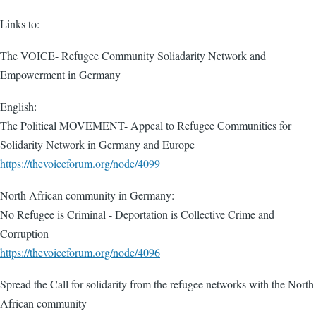
Links to:
The VOICE- Refugee Community Soliadarity Network and
Empowerment in Germany
English:
The Political MOVEMENT- Appeal to Refugee Communities for
Solidarity Network in Germany and Europe
https://thevoiceforum.org/node/4099
North African community in Germany:
No Refugee is Criminal - Deportation is Collective Crime and
Corruption
https://thevoiceforum.org/node/4096
Spread the Call for solidarity from the refugee networks with the North
African community