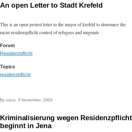
An open Letter to Stadt Krefeld
This is an open protest letter to the mayor of krefeld to denounce the
racist residenzpflicht control of refugees and migrants
Forum
Residenzpflicht
Topics
residenzpflicht
By
voice
, 9 November, 2003
Kriminalisierung wegen Residenzpflicht
beginnt in Jena