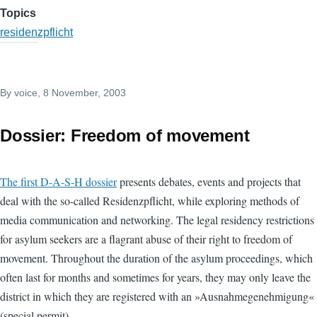
Topics
residenzpflicht
By
voice
, 8 November, 2003
Dossier: Freedom of movement
The first D-A-S-H dossier
presents debates, events and projects that
deal with the so-called Residenzpflicht, while exploring methods of
media communication and networking. The legal residency restrictions
for asylum seekers are a flagrant abuse of their right to freedom of
movement. Throughout the duration of the asylum proceedings, which
often last for months and sometimes for years, they may only leave the
district in which they are registered with an »Ausnahmegenehmigung«
(special permit).