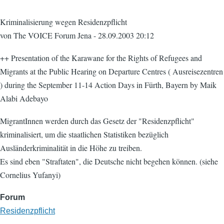
Kriminalisierung wegen Residenzpflicht
von The VOICE Forum Jena - 28.09.2003 20:12
++ Presentation of the Karawane for the Rights of Refugees and
Migrants at the Public Hearing on Departure Centres ( Ausreisezentren
) during the September 11-14 Action Days in Fürth, Bayern by Maik
Alabi Adebayo
MigrantInnen werden durch das Gesetz der "Residenzpflicht"
kriminalisiert, um die staatlichen Statistiken bezüglich
Ausländerkriminalität in die Höhe zu treiben.
Es sind eben "Straftaten", die Deutsche nicht begehen können. (siehe
Cornelius Yufanyi)
Forum
Residenzpflicht