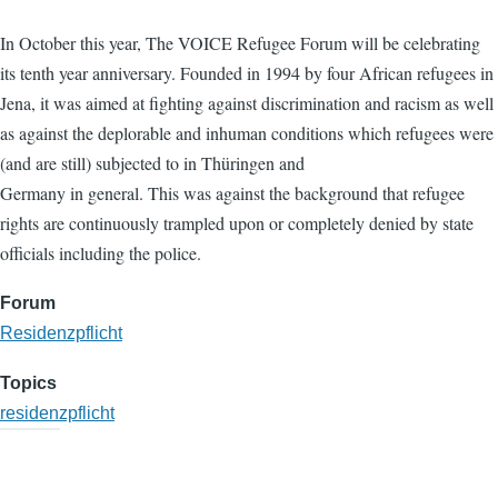
In October this year, The VOICE Refugee Forum will be celebrating
its tenth year anniversary. Founded in 1994 by four African refugees in
Jena, it was aimed at fighting against discrimination and racism as well
as against the deplorable and inhuman conditions which refugees were
(and are still) subjected to in Thüringen and
Germany in general. This was against the background that refugee
rights are continuously trampled upon or completely denied by state
officials including the police.
Forum
Residenzpflicht
Topics
residenzpflicht