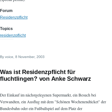
Forum
Residenzpflicht
Topics
residenzpflicht
By
voice
, 8 November, 2003
Was ist Residenzpflicht für
fluchtlingen? von Anke Schwarz
Der Einkauf im nächstgelegenen Supermarkt, ein Besuch bei
Verwandten, ein Ausflug mit dem "Schönen Wochenendticket" der
Bundesbahn oder ein Fußballspiel auf dem Platz der