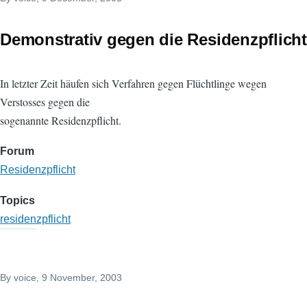
Demonstrativ gegen die Residenzpflicht
In letzter Zeit häufen sich Verfahren gegen Flüchtlinge wegen
Verstosses gegen die
sogenannte Residenzpflicht.
Forum
Residenzpflicht
Topics
residenzpflicht
By
voice
, 9 November, 2003