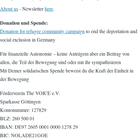
About us
- Newsletter
here
.
Donation und Spende:
Donation for refugee community campaign
to end the deportation and
social exclusion in Germany
Für finanzielle Autonomie – keine Anträgem aber ein Beitrag von
allen, die Teil der Bewegung sind oder mit ihr sympathisieren
Mit Deiner solidarischen Spende beweist du die Kraft der Einheit in
der Bewegung
Förderverein The VOICE e.V.
Sparkasse Göttingen
Kontonummer: 127829
BLZ: 260 500 01
IBAN: DE97 2605 0001 0000 1278 29
BIC: NOLADE21GOE