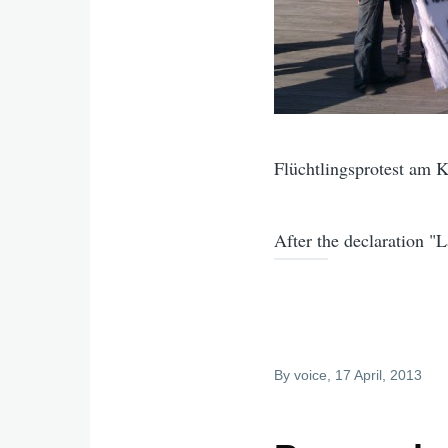
Flüchtlingsprotest am 
After the declaration "
By
voice
, 17 April, 2013