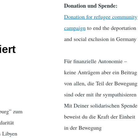
Donation und Spende:
Donation for refugee community
campaign
to end the deportation
and social exclusion in Germany
ert
Für finanzielle Autonomie –
keine Anträgem aber ein Beitrag
von allen, die Teil der Bewegung
sind oder mit ihr sympathisieren
Mit Deiner solidarischen Spende
mburg” zum
beweist du die Kraft der Einheit
darität
in der Bewegung
s Libyen