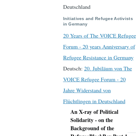
Deutschland
Initiatives and Refugee Activists
in Germany
20 Years of The VOICE Refugee
Forum - 20 years Anniversary of
Refugee Resistance in Germany
Deutsch:
20. Jubiläum von The
VOICE Refugee Forum - 20
Jahre Widerstand von
Flüchtlingen in Deutschland
An X-ray of Political
Navigation
Solidarity - on the
Background of the