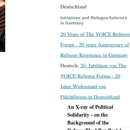
Deutschland
Initiatives and Refugee Activists
in Germany
20 Years of The VOICE Refugee
Forum - 20 years Anniversary of
Refugee Resistance in Germany
Deutsch:
20. Jubiläum von The
VOICE Refugee Forum - 20
Jahre Widerstand von
Flüchtlingen in Deutschland
An X-ray of Political
Navigation
Solidarity - on the
Background of the