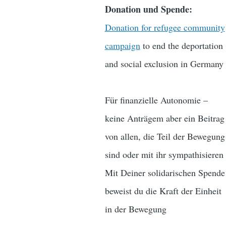
Donation und Spende:
Donation for refugee community
campaign
to end the deportation
and social exclusion in Germany
Für finanzielle Autonomie –
keine Anträgem aber ein Beitrag
von allen, die Teil der Bewegung
sind oder mit ihr sympathisieren
Mit Deiner solidarischen Spende
beweist du die Kraft der Einheit
in der Bewegung