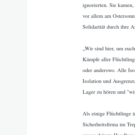
ignorierten. Sie kamen
vor allem am Ostersonn
Solidarität durch ihre 
„Wir sind hier, um euch
Kämpfe aller Flüchtling
oder anderswo. Alle Iso
Isolation und Ausgrenz
Lager zu hören und "wi
Als einige Flüchtlinge 
Sicherheitsfirma im Tr