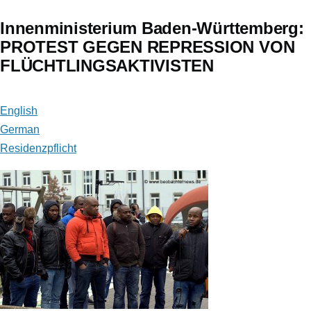
Innenministerium Baden-Württemberg:
PROTEST GEGEN REPRESSION VON
FLÜCHTLINGSAKTIVISTEN
English
German
Residenzpflicht