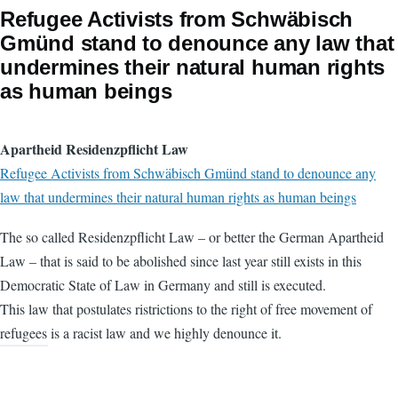
Refugee Activists from Schwäbisch
Gmünd stand to denounce any law that
undermines their natural human rights
as human beings
Apartheid Residenzpflicht Law
Refugee Activists from Schwäbisch Gmünd stand to denounce any
law that undermines their natural human rights as human beings
The so called Residenzpflicht Law – or better the German Apartheid
Law – that is said to be abolished since last year still exists in this
Democratic State of Law in Germany and still is executed.
This law that postulates ristrictions to the right of free movement of
refugees is a racist law and we highly denounce it.