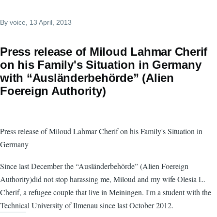
By
voice
, 13 April, 2013
Press release of Miloud Lahmar Cherif
on his Family's Situation in Germany
with “Ausländerbehörde” (Alien
Foereign Authority)
Press release of Miloud Lahmar Cherif on his Family's Situation in
Germany
Since last December the “Ausländerbehörde” (Alien Foereign
Authority)did not stop harassing me, Miloud and my wife Olesia L.
Cherif, a refugee couple that live in Meiningen. I'm a student with the
Technical University of Ilmenau since last October 2012.