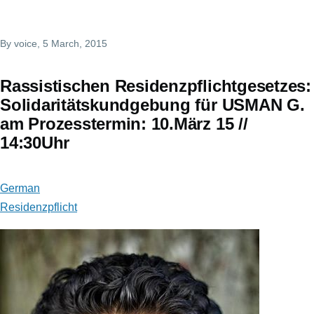
By
voice
, 5 March, 2015
Rassistischen Residenzpflichtgesetzes:
Solidaritätskundgebung für USMAN G.
am Prozesstermin: 10.März 15 //
14:30Uhr
German
Residenzpflicht