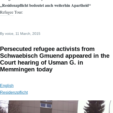
„Residenzpflicht bedeutet auch weiterhin Apartheid“
Refugee Tour:
By
voice
, 11 March, 2015
Persecuted refugee activists from
Schwaebisch Gmuend appeared in the
Court hearing of Usman G. in
Memmingen today
English
Residenzpflicht