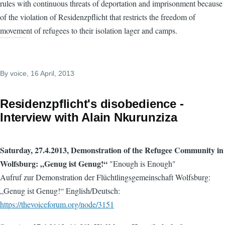
rules with continuous threats of deportation and imprisonment because
of the violation of Residenzpflicht that restricts the freedom of
movement of refugees to their isolation lager and camps.
By
voice
, 16 April, 2013
Residenzpflicht's disobedience -
Interview with Alain Nkurunziza
Saturday, 27.4.2013, Demonstration of the Refugee Community in
Wolfsburg: „Genug ist Genug!“
"Enough is Enough"
Aufruf zur Demonstration der Flüchtlingsgemeinschaft Wolfsburg:
„Genug ist Genug!“ English/Deutsch:
https://thevoiceforum.org/node/3151