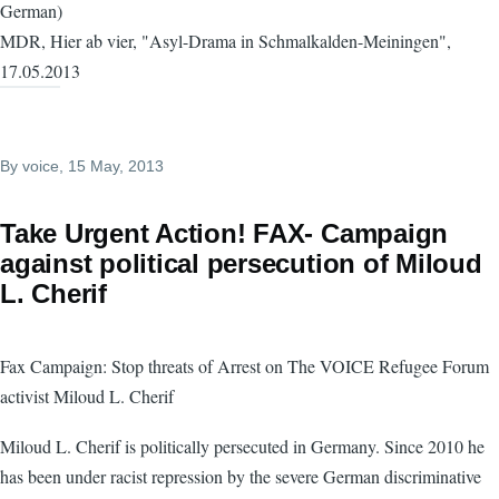
German)
MDR, Hier ab vier, "Asyl-Drama in Schmalkalden-Meiningen",
17.05.2013
By
voice
, 15 May, 2013
Take Urgent Action! FAX- Campaign
against political persecution of Miloud
L. Cherif
Fax Campaign: Stop threats of Arrest on The VOICE Refugee Forum
activist Miloud L. Cherif
Miloud L. Cherif is politically persecuted in Germany. Since 2010 he
has been under racist repression by the severe German discriminative