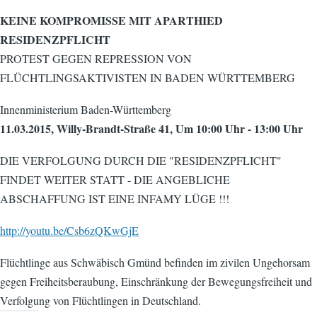
KEINE KOMPROMISSE MIT APARTHIED
RESIDENZPFLICHT
PROTEST GEGEN REPRESSION VON
FLÜCHTLINGSAKTIVISTEN IN BADEN WÜRTTEMBERG
Innenministerium Baden-Württemberg
11.03.2015, Willy-Brandt-Straße 41, Um 10:00 Uhr - 13:00 Uhr
DIE VERFOLGUNG DURCH DIE "RESIDENZPFLICHT"
FINDET WEITER STATT - DIE ANGEBLICHE
ABSCHAFFUNG IST EINE INFAMY LÜGE !!!
http://youtu.be/Csb6zQKwGjE
Flüchtlinge aus Schwäbisch Gmünd befinden im zivilen Ungehorsam
gegen Freiheitsberaubung, Einschränkung der Bewegungsfreiheit und
Verfolgung von Flüchtlingen in Deutschland.