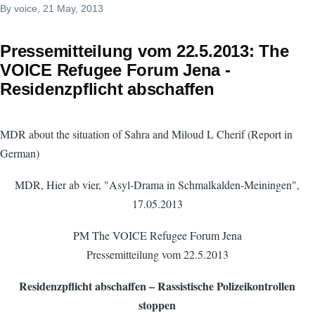
By
voice
, 21 May, 2013
Pressemitteilung vom 22.5.2013: The
VOICE Refugee Forum Jena -
Residenzpflicht abschaffen
MDR about the situation of Sahra and Miloud L Cherif (Report in
German)
MDR, Hier ab vier, "Asyl-Drama in Schmalkalden-Meiningen",
17.05.2013
PM The VOICE Refugee Forum Jena
Pressemitteilung vom 22.5.2013
Residenzpflicht abschaffen – Rassistische Polizeikontrollen
stoppen