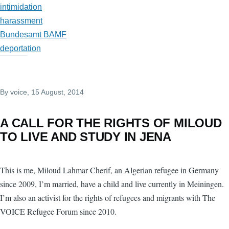
intimidation
harassment
Bundesamt BAMF
deportation
By
voice
, 15 August, 2014
A CALL FOR THE RIGHTS OF MILOUD
TO LIVE AND STUDY IN JENA
This is me, Miloud Lahmar Cherif, an Algerian refugee in Germany
since 2009, I’m married, have a child and live currently in Meiningen.
I’m also an activist for the rights of refugees and migrants with The
VOICE Refugee Forum since 2010.