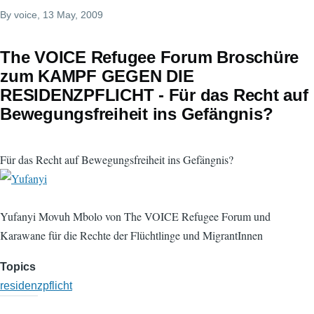
By
voice
, 13 May, 2009
The VOICE Refugee Forum Broschüre
zum KAMPF GEGEN DIE
RESIDENZPFLICHT - Für das Recht auf
Bewegungsfreiheit ins Gefängnis?
Für das Recht auf Bewegungsfreiheit ins Gefängnis?
Yufanyi Movuh Mbolo von The VOICE Refugee Forum und
Karawane für die Rechte der Flüchtlinge und MigrantInnen
Topics
residenzpflicht