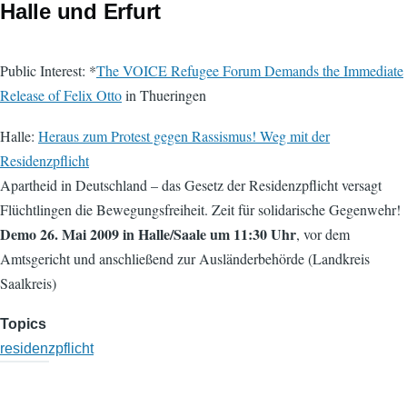
Halle und Erfurt
Public Interest: *
The VOICE Refugee Forum Demands the Immediate
Release of Felix Otto
in Thueringen
Halle:
Heraus zum Protest gegen Rassismus! Weg mit der
Residenzpflicht
Apartheid in Deutschland – das Gesetz der Residenzpflicht versagt
Flüchtlingen die Bewegungsfreiheit. Zeit für solidarische Gegenwehr!
Demo 26. Mai 2009 in Halle/Saale um 11:30 Uhr
, vor dem
Amtsgericht und anschließend zur Ausländerbehörde (Landkreis
Saalkreis)
Topics
residenzpflicht