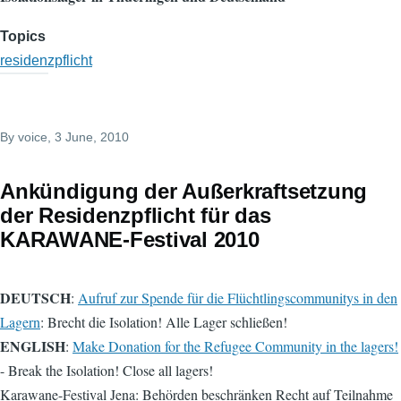
Topics
residenzpflicht
By
voice
, 3 June, 2010
Ankündigung der Außerkraftsetzung
der Residenzpflicht für das
KARAWANE-Festival 2010
DEUTSCH
:
Aufruf zur Spende für die Flüchtlingscommunitys in den
Lagern
: Brecht die Isolation! Alle Lager schließen!
ENGLISH
:
Make Donation for the Refugee Community in the lagers!
- Break the Isolation! Close all lagers!
Karawane-Festival Jena: Behörden beschränken Recht auf Teilnahme