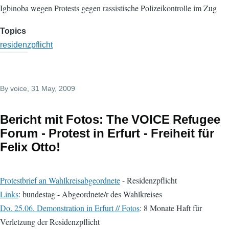
Igbinoba wegen Protests gegen rassistische Polizeikontrolle im Zug
Topics
residenzpflicht
By
voice
, 31 May, 2009
Bericht mit Fotos: The VOICE Refugee
Forum - Protest in Erfurt - Freiheit für
Felix Otto!
Protestbrief an Wahlkreisabgeordnete
- Residenzpflicht
Links
: bundestag - Abgeordnete/r des Wahlkreises
Do. 25.06. Demonstration in Erfurt // Fotos
: 8 Monate Haft für
Verletzung der Residenzpflicht