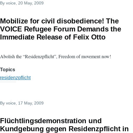
By
voice
, 20 May, 2009
Mobilize for civil disobedience! The
VOICE Refugee Forum Demands the
Immediate Release of Felix Otto
Abolish the “Residenzpflicht”, Freedom of movement now!
Topics
residenzpflicht
By
voice
, 17 May, 2009
Flüchtlingsdemonstration und
Kundgebung gegen Residenzpflicht in