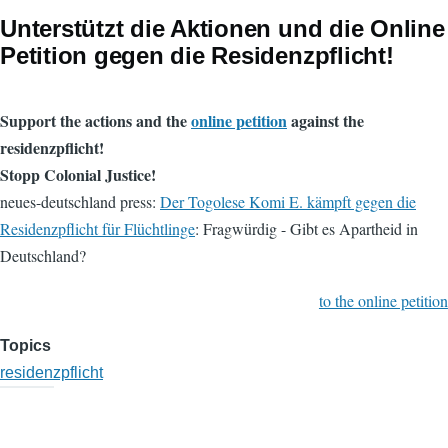
Unterstützt die Aktionen und die Online
Petition gegen die Residenzpflicht!
Support the actions and the
online petition
against the
residenzpflicht!
Stopp Colonial Justice!
neues-deutschland press:
Der Togolese Komi E. kämpft gegen die
Residenzpflicht für Flüchtlinge
: Fragwürdig - Gibt es Apartheid in
Deutschland?
to the online petition
Topics
residenzpflicht