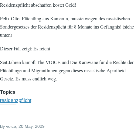
Residenzpflicht abschaffen kostet Geld!
Felix Otto, Flüchtling aus Kamerun, musste wegen des rassistischen
Sondergesetzes der Residenzplicht für 8 Monate ins Gefängnis! (siehe
unten)
Dieser Fall zeigt: Es reicht!
Seit Jahren kämpft The VOICE und Die Karawane für die Rechte der
Flüchtlinge und MigrantInnen gegen dieses rassistische Apartheid-
Gesetz. Es muss endlich weg.
Topics
residenzpflicht
By
voice
, 20 May, 2009