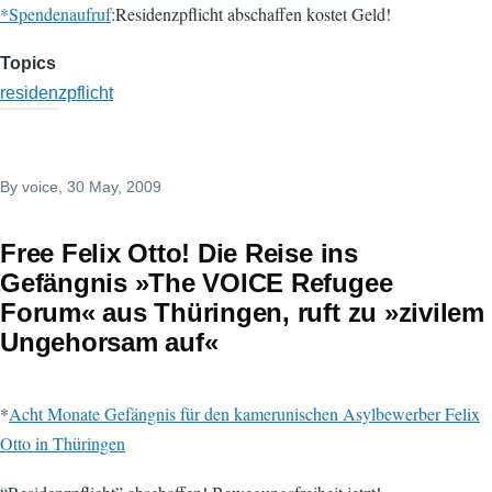
*Spendenaufruf
:Residenzpflicht abschaffen kostet Geld!
Topics
residenzpflicht
By
voice
, 30 May, 2009
Free Felix Otto! Die Reise ins
Gefängnis »The VOICE Refugee
Forum« aus Thüringen, ruft zu »zivilem
Ungehorsam auf«
*
Acht Monate Gefängnis für den kamerunischen Asylbewerber Felix
Otto in Thüringen