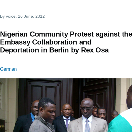
By
voice
, 26 June, 2012
Nigerian Community Protest against th
Embassy Collaboration and
Deportation in Berlin by Rex Osa
German