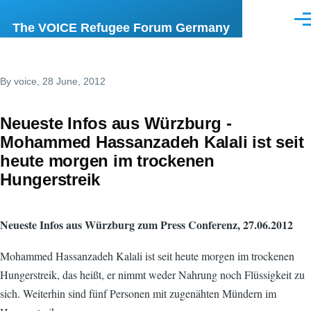
Skip to main content
Men
The VOICE Refugee Forum Germany
By
voice
, 28 June, 2012
Neueste Infos aus Würzburg -
Mohammed Hassanzadeh Kalali ist seit
heute morgen im trockenen
Hungerstreik
Neueste Infos aus Würzburg zum Press Conferenz, 27.06.2012
Mohammed Hassanzadeh Kalali ist seit heute morgen im trockenen
Hungerstreik, das heißt, er nimmt weder Nahrung noch Flüssigkeit zu
sich. Weiterhin sind fünf Personen mit zugenähten Mündern im