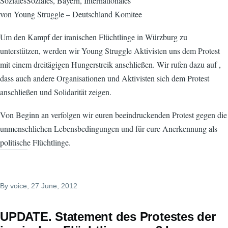
SozialesSoziales, Bayern, Internationales
von Young Struggle – Deutschland Komitee
Um den Kampf der iranischen Flüchtlinge in Würzburg zu
unterstützen, werden wir Young Struggle Aktivisten uns dem Protest
mit einem dreitägigen Hungerstreik anschließen. Wir rufen dazu auf ,
dass auch andere Organisationen und Aktivisten sich dem Protest
anschließen und Solidarität zeigen.
Von Beginn an verfolgen wir euren beeindruckenden Protest gegen die
unmenschlichen Lebensbedingungen und für eure Anerkennung als
politische Flüchtlinge.
By
voice
, 27 June, 2012
UPDATE. Statement des Protestes der