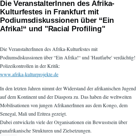
Die VeranstalterInnen des Afrika-
Kulturfestes in Frankfurt mit
Podiumsdiskussionen über “Ein
Afrika!“ und "Racial Profiling"
Die VeranstalterInnen des Afrika-Kulturfestes mit
Podiumsdiskussionen über “Ein Afrika!“ und 'Hautfarbe' verdächtig!
Polizeikontrollen in der Kritik:
www.afrika-kulturprojekte.de
In den letzten Jahren nimmt der Widerstand der afrikanischen Jugend
auf dem Kontinent und der Diaspora zu. Das haben die weltweiten
Mobilisationen von jungen AfrikanerInnen aus dem Kongo, dem
Senegal, Mali und Eritrea gezeigt.
Dabei entwickeln viele der Organisationen ein Bewusstsein über
panafrikanische Strukturen und Zielsetzungen.