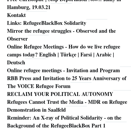
Hamburg, 19.03.21
Kontakt
Links: RefugeeBlackBox Solidarity
Mirror the refugee struggles - Observed and the
Observer
Online Refugee Meetings - How do we live refugee
camps today? English | Türkçe | Farsi | Arabic |
Deutsch
Online refugee meetings - Invitation and Program
RBB Press and Invitation to 25 Years Anniversary of
The VOICE Refugee Forum
RECLAIM YOUR POLITICAL AUTONOMY
Refugees Cannot Trust the Media - MDR on Refugee
Demonstration in Saalfeld
Reminder: An X-ray of Political Solidarity - on the
Background of the RefugeeBlackBox Part 1