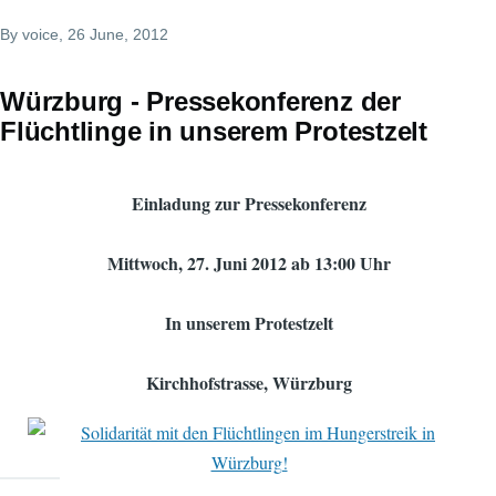
By
voice
, 26 June, 2012
Würzburg - Pressekonferenz der
Flüchtlinge in unserem Protestzelt
Einladung zur Pressekonferenz
Mittwoch, 27. Juni 2012 ab 13:00 Uhr
In unserem Protestzelt
Kirchhofstrasse, Würzburg