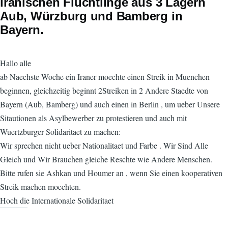
iranischen Flüchtlinge aus 3 Lagern
Aub, Würzburg und Bamberg in
Bayern.
Hallo alle
ab Naechste Woche ein Iraner moechte einen Streik in Muenchen
beginnen, gleichzeitig beginnt 2Streiken in 2 Andere Staedte von
Bayern (Aub, Bamberg) und auch einen in Berlin , um ueber Unsere
Sitautionen als Asylbewerber zu protestieren und auch mit
Wuertzburger Solidaritaet zu machen:
Wir sprechen nicht ueber Nationalitaet und Farbe . Wir Sind Alle
Gleich und Wir Brauchen gleiche Reschte wie Andere Menschen.
Bitte rufen sie Ashkan und Houmer an , wenn Sie einen kooperativen
Streik machen moechten.
Hoch die Internationale Solidaritaet