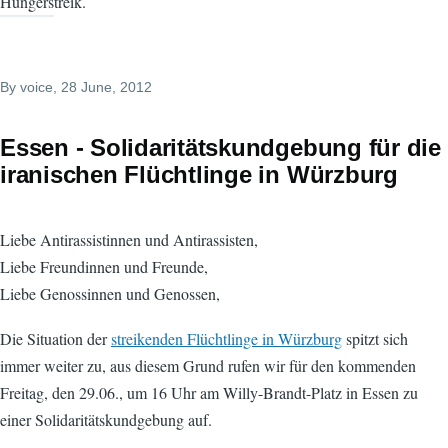
Hungerstreik.
By
voice
, 28 June, 2012
Essen - Solidaritätskundgebung für die
iranischen Flüchtlinge in Würzburg
Liebe Antirassistinnen und Antirassisten,
Liebe Freundinnen und Freunde,
Liebe Genossinnen und Genossen,
Die Situation der
streikenden Flüchtlinge in Würzburg
spitzt sich
immer weiter zu, aus diesem Grund rufen wir für den kommenden
Freitag, den 29.06., um 16 Uhr am Willy-Brandt-Platz in Essen zu
einer Solidaritätskundgebung auf.