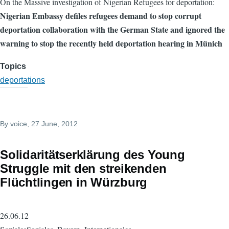
On the Massive investigation of Nigerian Refugees for deportation:
Nigerian Embassy defiles refugees demand to stop corrupt
deportation collaboration with the German State and ignored the
warning to stop the recently held deportation hearing in Münich
Topics
deportations
By
voice
, 27 June, 2012
Solidaritätserklärung des Young
Struggle mit den streikenden
Flüchtlingen in Würzburg
26.06.12