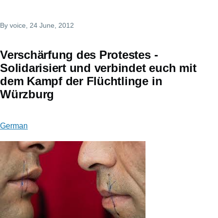
By
voice
, 24 June, 2012
Verschärfung des Protestes -
Solidarisiert und verbindet euch mit
dem Kampf der Flüchtlinge in
Würzburg
German