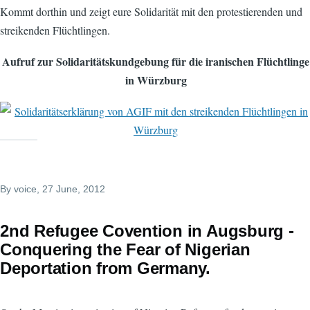
Kommt dorthin und zeigt eure Solidarität mit den protestierenden und
streikenden Flüchtlingen.
Aufruf zur Solidaritätskundgebung für die iranischen Flüchtlinge
in Würzburg
By
voice
, 27 June, 2012
2nd Refugee Covention in Augsburg -
Conquering the Fear of Nigerian
Deportation from Germany.