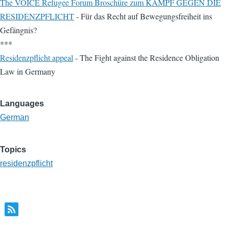
The VOICE Refugee Forum Broschüre zum KAMPF GEGEN DIE
RESIDENZPFLICHT
- Für das Recht auf Bewegungsfreiheit ins
Gefängnis?
***
Residenzpflicht appeal
- The Fight against the Residence Obligation
Law in Germany
Languages
German
Topics
residenzpflicht