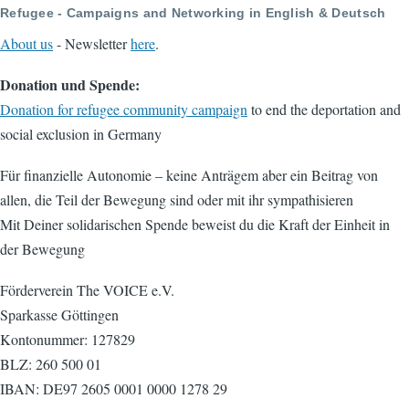
Refugee - Campaigns and Networking in English & Deutsch
About us
- Newsletter
here
.
Donation und Spende:
Donation for refugee community campaign
to end the deportation and
social exclusion in Germany
Für finanzielle Autonomie – keine Anträgem aber ein Beitrag von
allen, die Teil der Bewegung sind oder mit ihr sympathisieren
Mit Deiner solidarischen Spende beweist du die Kraft der Einheit in
der Bewegung
Förderverein The VOICE e.V.
Sparkasse Göttingen
Kontonummer: 127829
BLZ: 260 500 01
IBAN: DE97 2605 0001 0000 1278 29