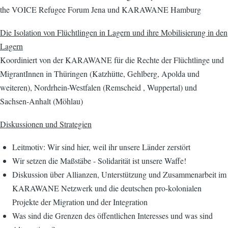
the VOICE Refugee Forum Jena und KARAWANE Hamburg
Die Isolation von Flüchtlingen in Lagern und ihre Mobilisierung in den
Lagern
Koordiniert von der KARAWANE für die Rechte der Flüchtlinge und
MigrantInnen in Thüringen (Katzhütte, Gehlberg, Apolda und
weiteren), Nordrhein-Westfalen (Remscheid , Wuppertal) und
Sachsen-Anhalt (Möhlau)
Diskussionen und Strategien
Leitmotiv: Wir sind hier, weil ihr unsere Länder zerstört
Wir setzen die Maßstäbe - Solidarität ist unsere Waffe!
Diskussion über Allianzen, Unterstützung und Zusammenarbeit im
KARAWANE Netzwerk und die deutschen pro-kolonialen
Projekte der Migration und der Integration
Was sind die Grenzen des öffentlichen Interesses und was sind