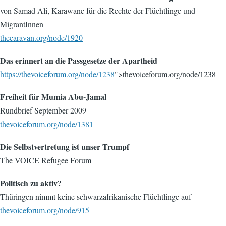
von Samad Ali, Karawane für die Rechte der Flüchtlinge und
MigrantInnen
thecaravan.org/node/1920
Das erinnert an die Passgesetze der Apartheid
https://thevoiceforum.org/node/1238
">thevoiceforum.org/node/1238
Freiheit für Mumia Abu-Jamal
Rundbrief September 2009
thevoiceforum.org/node/1381
Die Selbstvertretung ist unser Trumpf
The VOICE Refugee Forum
Politisch zu aktiv?
Thüringen nimmt keine schwarzafrikanische Flüchtlinge auf
thevoiceforum.org/node/915