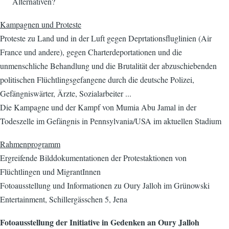
Alternativen?
Kampagnen und Proteste
Proteste zu Land und in der Luft gegen Deprtationsfluglinien (Air
France und andere), gegen Charterdeportationen und die
unmenschliche Behandlung und die Brutalität der abzuschiebenden
politischen Flüchtlingsgefangene durch die deutsche Polizei,
Gefängniswärter, Ärzte, Sozialarbeiter ...
Die Kampagne und der Kampf von Mumia Abu Jamal in der
Todeszelle im Gefängnis in Pennsylvania/USA im aktuellen Stadium
Rahmenprogramm
Ergreifende Bilddokumentationen der Protestaktionen von
Flüchtlingen und MigrantInnen
Fotoausstellung und Informationen zu Oury Jalloh im Grünowski
Entertainment, Schillergässchen 5, Jena
Fotoausstellung der Initiative in Gedenken an Oury Jalloh