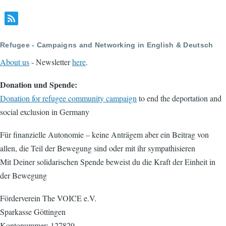
Refugee - Campaigns and Networking in English & Deutsch
About us
- Newsletter
here
.
Donation und Spende:
Donation for refugee community campaign
to end the deportation and
social exclusion in Germany
Für finanzielle Autonomie – keine Anträgem aber ein Beitrag von
allen, die Teil der Bewegung sind oder mit ihr sympathisieren
Mit Deiner solidarischen Spende beweist du die Kraft der Einheit in
der Bewegung
Förderverein The VOICE e.V.
Sparkasse Göttingen
Kontonummer: 127829