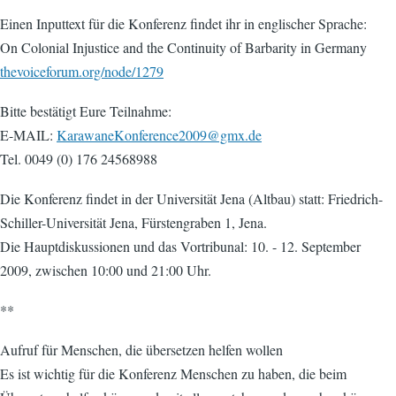
Einen Inputtext für die Konferenz findet ihr in englischer Sprache:
On Colonial Injustice and the Continuity of Barbarity in Germany
thevoiceforum.org/node/1279
Bitte bestätigt Eure Teilnahme:
E-MAIL:
KarawaneKonference2009@gmx.de
Tel. 0049 (0) 176 24568988
Die Konferenz findet in der Universität Jena (Altbau) statt: Friedrich-
Schiller-Universität Jena, Fürstengraben 1, Jena.
Die Hauptdiskussionen und das Vortribunal: 10. - 12. September
2009, zwischen 10:00 und 21:00 Uhr.
**
Aufruf für Menschen, die übersetzen helfen wollen
Es ist wichtig für die Konferenz Menschen zu haben, die beim