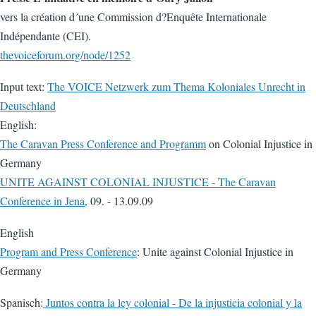
vers la création d´une Commission d?Enquête Internationale
Indépendante (CEI).
thevoiceforum.org/node/1252
Input text:
The VOICE Netzwerk zum Thema Koloniales Unrecht in
Deutschland
English:
The Caravan Press Conference and Programm
on Colonial Injustice in
Germany
UNITE AGAINST COLONIAL INJUSTICE - The Caravan
Conference in Jena
, 09. - 13.09.09
English
Program and Press Conference
: Unite against Colonial Injustice in
Germany
Spanisch:
Juntos contra la ley colonial - De la injusticia colonial y la